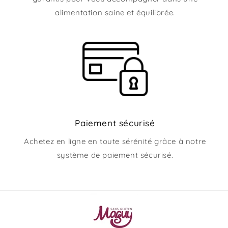
alimentation saine et équilibrée.
Paiement sécurisé
Achetez en ligne en toute sérénité grâce à notre
système de paiement sécurisé.