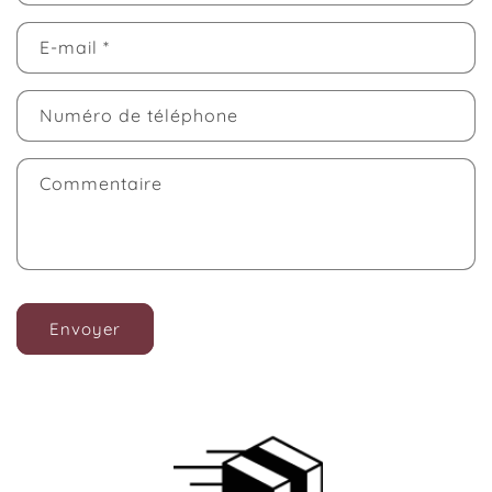
E-mail
*
Numéro de téléphone
Commentaire
Envoyer