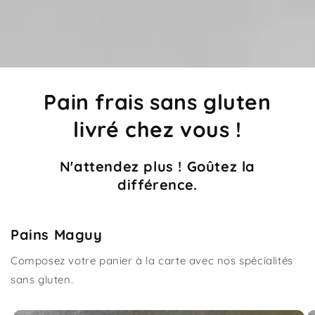
Pain frais sans gluten
livré chez vous !
N'attendez plus ! Goûtez la
différence.
Pains Maguy
Composez votre panier à la carte avec nos spécialités
sans gluten.