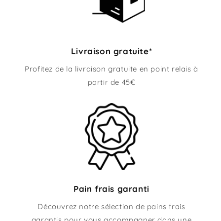
Livraison gratuite*
Profitez de la livraison gratuite en point relais à
partir de 45€
Pain frais garanti
Découvrez notre sélection de pains frais
garantis pour vous accompagner dans une