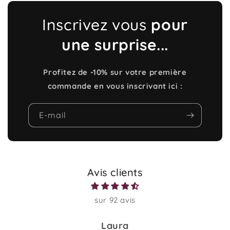
Inscrivez vous
pour
une surprise...
Profitez de -10% sur votre première
commande en vous inscrivant ici :
E-mail
Avis clients
sur 92 avis
Anonyme